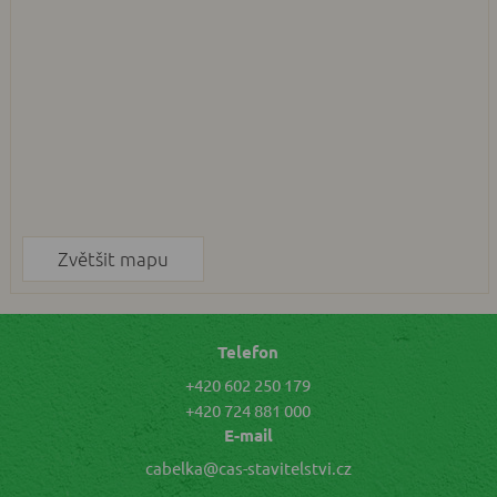
Zvětšit mapu
Telefon
+420 602 250 179
+420 724 881 000
E-mail
cabelka@cas-stavitelstvi.cz