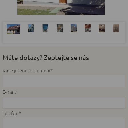
Máte dotazy? Zeptejte se nás
Vaše jméno a příjmení*
E-mail*
Telefon*